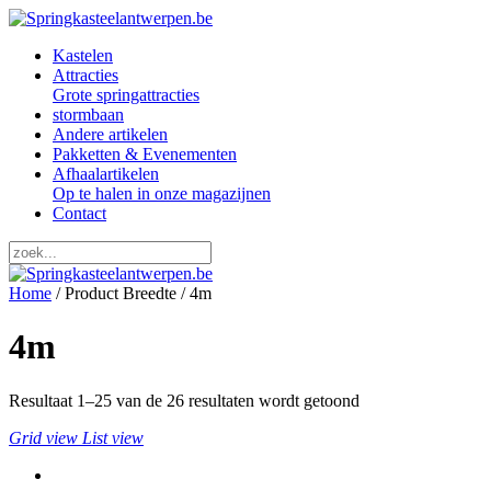
Kastelen
Attracties
Grote springattracties
stormbaan
Andere artikelen
Pakketten & Evenementen
Afhaalartikelen
Op te halen in onze magazijnen
Contact
Home
/ Product Breedte / 4m
4m
Resultaat 1–25 van de 26 resultaten wordt getoond
Grid view
List view