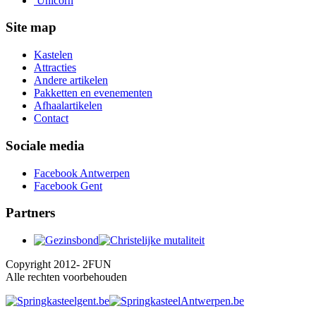
Unicorn
Site map
Kastelen
Attracties
Andere artikelen
Pakketten en evenementen
Afhaalartikelen
Contact
Sociale media
Facebook Antwerpen
Facebook Gent
Partners
Copyright 2012- 2FUN
Alle rechten voorbehouden