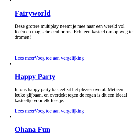
Fairyworld
Deze grotere multiplay neemt je mee naar een wereld vol
feeën en magische eenhoorns. Echt een kasteel om op weg te
dromen!
Lees meer
Voeg toe aan vergelijking
Happy Party
In ons happy party kasteel zit het plezier overal. Met een
leuke glijbaan, en overdekt tegen de regen is dit een ideaal
kasteeltje voor elk feestje.
Lees meer
Voeg toe aan vergelijking
Ohana Fun