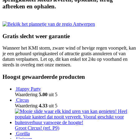
afbreken en ophalen.
Gratis slecht weer garantie
Wanneer het KMI storm, zware wind of hevige regen voorspelt, kan
je een gehuurd springkasteel of attractie gratis annuleren of van
datum verplaatsen. Let op, dit kan enkel tot 24u op voorhand en
steeds in overleg met onze mensen.
Hoogst gewaardeerde producten
Happy Party
Waardering
5.00
uit 5
Circus
Waardering
4.33
uit 5
Groot Circus! (ref. P9)
Gorilla