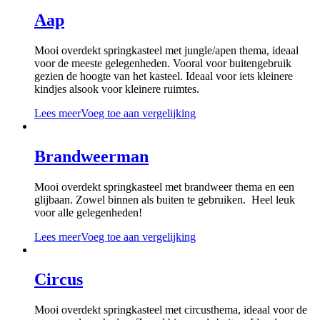
Aap
Mooi overdekt springkasteel met jungle/apen thema, ideaal
voor de meeste gelegenheden. Vooral voor buitengebruik
gezien de hoogte van het kasteel. Ideaal voor iets kleinere
kindjes alsook voor kleinere ruimtes.
Lees meer
Voeg toe aan vergelijking
Brandweerman
Mooi overdekt springkasteel met brandweer thema en een
glijbaan. Zowel binnen als buiten te gebruiken. Heel leuk
voor alle gelegenheden!
Lees meer
Voeg toe aan vergelijking
Circus
Mooi overdekt springkasteel met circusthema, ideaal voor de