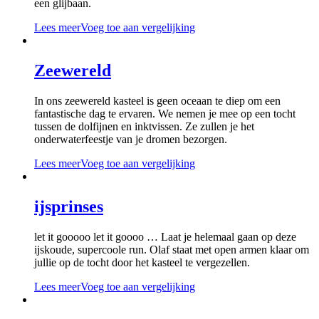
een glijbaan.
Lees meer
Voeg toe aan vergelijking
Zeewereld
In ons zeewereld kasteel is geen oceaan te diep om een
fantastische dag te ervaren. We nemen je mee op een tocht
tussen de dolfijnen en inktvissen. Ze zullen je het
onderwaterfeestje van je dromen bezorgen.
Lees meer
Voeg toe aan vergelijking
ijsprinses
let it gooooo let it goooo … Laat je helemaal gaan op deze
ijskoude, supercoole run. Olaf staat met open armen klaar om
jullie op de tocht door het kasteel te vergezellen.
Lees meer
Voeg toe aan vergelijking