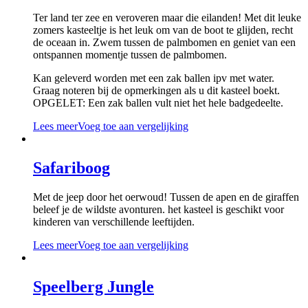
Ter land ter zee en veroveren maar die eilanden! Met dit leuke
zomers kasteeltje is het leuk om van de boot te glijden, recht
de oceaan in. Zwem tussen de palmbomen en geniet van een
ontspannen momentje tussen de palmbomen.
Kan geleverd worden met een zak ballen ipv met water.
Graag noteren bij de opmerkingen als u dit kasteel boekt.
OPGELET: Een zak ballen vult niet het hele badgedeelte.
Lees meer
Voeg toe aan vergelijking
Safariboog
Met de jeep door het oerwoud! Tussen de apen en de giraffen
beleef je de wildste avonturen. het kasteel is geschikt voor
kinderen van verschillende leeftijden.
Lees meer
Voeg toe aan vergelijking
Speelberg Jungle