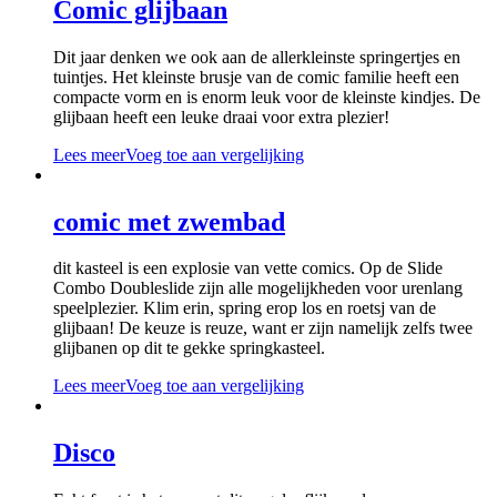
Comic glijbaan
Dit jaar denken we ook aan de allerkleinste springertjes en
tuintjes. Het kleinste brusje van de comic familie heeft een
compacte vorm en is enorm leuk voor de kleinste kindjes. De
glijbaan heeft een leuke draai voor extra plezier!
Lees meer
Voeg toe aan vergelijking
comic met zwembad
dit kasteel is een explosie van vette comics. Op de Slide
Combo Doubleslide zijn alle mogelijkheden voor urenlang
speelplezier. Klim erin, spring erop los en roetsj van de
glijbaan! De keuze is reuze, want er zijn namelijk zelfs twee
glijbanen op dit te gekke springkasteel.
Lees meer
Voeg toe aan vergelijking
Disco