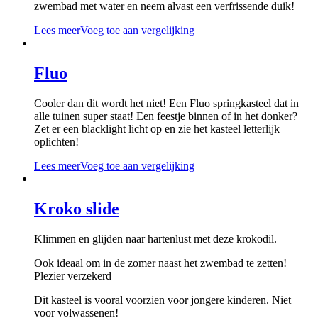
zwembad met water en neem alvast een verfrissende duik!
Lees meer
Voeg toe aan vergelijking
Fluo
Cooler dan dit wordt het niet! Een Fluo springkasteel dat in
alle tuinen super staat! Een feestje binnen of in het donker?
Zet er een blacklight licht op en zie het kasteel letterlijk
oplichten!
Lees meer
Voeg toe aan vergelijking
Kroko slide
Klimmen en glijden naar hartenlust met deze krokodil.
Ook ideaal om in de zomer naast het zwembad te zetten!
Plezier verzekerd
Dit kasteel is vooral voorzien voor jongere kinderen. Niet
voor volwassenen!