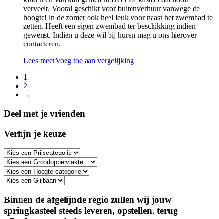
verveelt. Vooral geschikt voor buitenverhuur vanwege de
hoogte! in de zomer ook heel leuk voor naast het zwembad te
zetten. Heeft een eigen zwembad ter beschikking indien
gewenst. Indien u deze wil bij huren mag u ons hierover
contacteren.
Lees meer
Voeg toe aan vergelijking
1
2
→
Deel met je vrienden
Verfijn je keuze
Binnen de afgelijnde regio zullen wij jouw
springkasteel steeds leveren, opstellen, terug