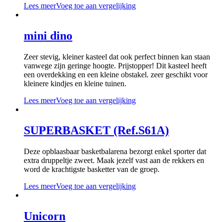
Lees meer
Voeg toe aan vergelijking
mini dino
Zeer stevig, kleiner kasteel dat ook perfect binnen kan staan
vanwege zijn geringe hoogte. Prijstopper! Dit kasteel heeft
een overdekking en een kleine obstakel. zeer geschikt voor
kleinere kindjes en kleine tuinen.
Lees meer
Voeg toe aan vergelijking
SUPERBASKET (Ref.S61A)
Deze opblaasbaar basketbalarena bezorgt enkel sporter dat
extra druppeltje zweet. Maak jezelf vast aan de rekkers en
word de krachtigste basketter van de groep.
Lees meer
Voeg toe aan vergelijking
Unicorn