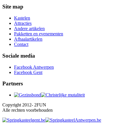
Site map
Kastelen
Attracties
Andere artikelen
Pakketten en evenementen
Afhaalartikelen
Contact
Sociale media
Facebook Antwerpen
Facebook Gent
Partners
Copyright 2012- 2FUN
Alle rechten voorbehouden