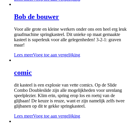
Bob de bouwer
Voor alle grote en kleine werkers onder ons een heel erg leuk
graafmachine springkasteel. Dit unieke op maat gemaakte
kasteel is superleuk voor alle gelegenheden! 3-2-1: graven
maar!
Lees meer
Voeg toe aan vergelijking
comic
dit kasteel is een explosie van vette comics. Op de Slide
Combo Doubleslide zijn alle mogelijkheden voor urenlang
speelplezier. Klim erin, spring erop los en roetsj van de
glijbaan! De keuze is reuze, want er zijn namelijk zelfs twee
glijbanen op dit te gekke springkasteel.
Lees meer
Voeg toe aan vergelijking